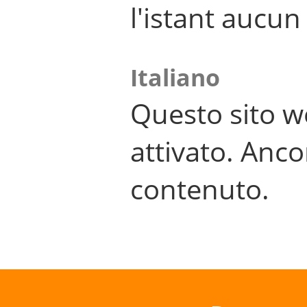
l'istant aucu
Italiano
Questo sito w
attivato. Anco
contenuto.