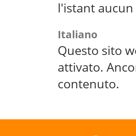
l'istant aucu
Italiano
Questo sito w
attivato. Anco
contenuto.